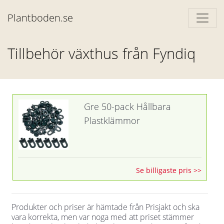
Plantboden.se
Tillbehör växthus från Fyndiq
Gre 50-pack Hållbara
Plastklämmor
Se billigaste pris >>
Produkter och priser är hämtade från Prisjakt och ska
vara korrekta, men var noga med att priset stämmer