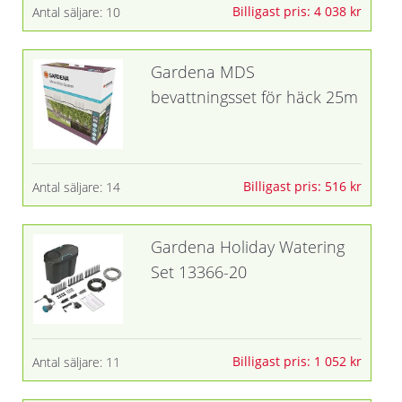
Billigast pris: 4 038 kr
Antal säljare: 10
Gardena MDS
bevattningsset för häck 25m
Billigast pris: 516 kr
Antal säljare: 14
Gardena Holiday Watering
Set 13366-20
Billigast pris: 1 052 kr
Antal säljare: 11