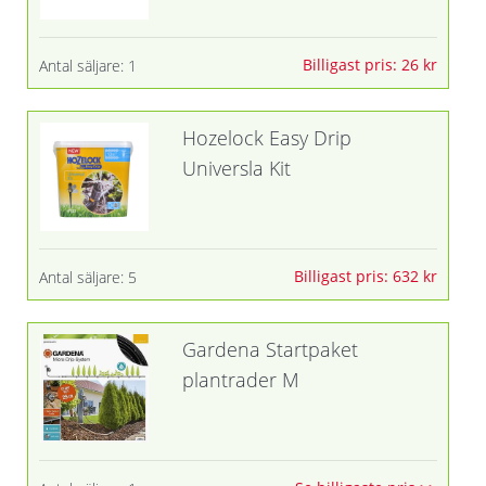
Billigast pris: 26 kr
Antal säljare: 1
Hozelock Easy Drip
Universla Kit
Billigast pris: 632 kr
Antal säljare: 5
Gardena Startpaket
plantrader M