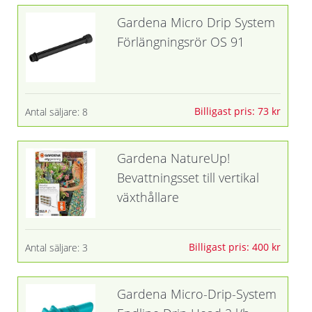
Gardena Micro Drip System
Förlängningsrör OS 91
Billigast pris: 73 kr
Antal säljare: 8
Gardena NatureUp!
Bevattningsset till vertikal
växthållare
Billigast pris: 400 kr
Antal säljare: 3
Gardena Micro-Drip-System