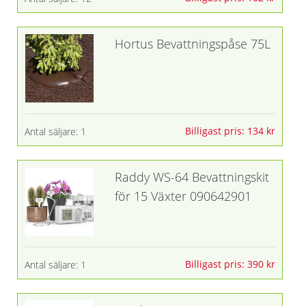
Hortus Bevattningspåse 75L
Billigast pris: 134 kr
Antal säljare: 1
Raddy WS-64 Bevattningskit
för 15 Växter 090642901
Billigast pris: 390 kr
Antal säljare: 1