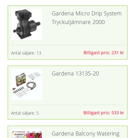
Gardena Micro Drip System
Tryckutjämnare 2000
Billigast pris: 231 kr
Antal säljare: 13
Gardena 13135-20
Billigast pris: 533 kr
Antal säljare: 5
Gardena Balcony Watering