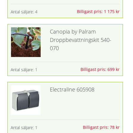
Billigast pris: 1 175 kr
Antal säljare: 4
Canopia by Palram
Droppbevattningskit 540-
070
Billigast pris: 699 kr
Antal säljare: 1
Electraline 605908
Billigast pris: 78 kr
Antal säljare: 1