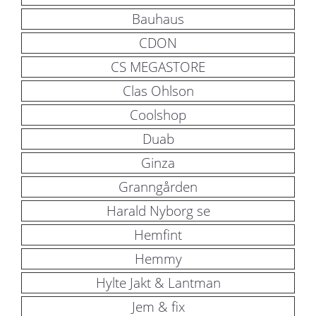
Bauhaus
CDON
CS MEGASTORE
Clas Ohlson
Coolshop
Duab
Ginza
Granngården
Harald Nyborg se
Hemfint
Hemmy
Hylte Jakt & Lantman
Jem & fix