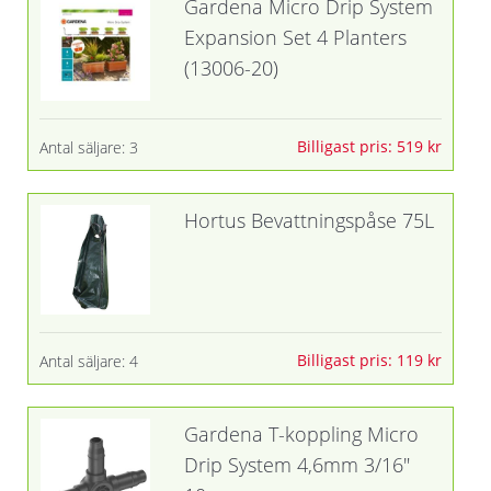
Gardena Micro Drip System
Expansion Set 4 Planters
(13006-20)
Billigast pris: 519 kr
Antal säljare: 3
Hortus Bevattningspåse 75L
Billigast pris: 119 kr
Antal säljare: 4
Gardena T-koppling Micro
Drip System 4,6mm 3/16"