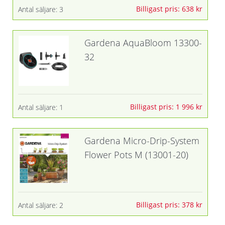
Billigast pris: 638 kr
Antal säljare: 3
Gardena AquaBloom 13300-
32
Billigast pris: 1 996 kr
Antal säljare: 1
Gardena Micro-Drip-System
Flower Pots M (13001-20)
Billigast pris: 378 kr
Antal säljare: 2