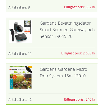
Billigast pris: 332 kr
Antal säljare: 8
Gardena Bevattningsdator
Smart Set med Gateway och
Sensor 19045-20
Billigast pris: 2 603 kr
Antal säljare: 11
Gardena Gardena Micro
Drip System 15m 13010
Billigast pris: 246 kr
Antal säljare: 12