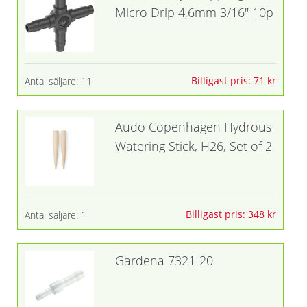
Micro Drip 4,6mm 3/16" 10p
Billigast pris: 71 kr
Antal säljare: 11
Audo Copenhagen Hydrous
Watering Stick, H26, Set of 2
Billigast pris: 348 kr
Antal säljare: 1
Gardena 7321-20