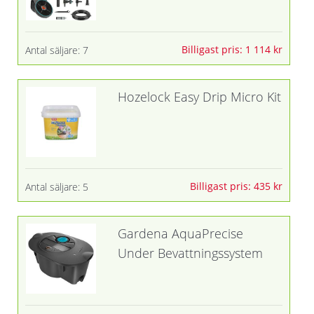
Billigast pris: 1 114 kr
Antal säljare: 7
Hozelock Easy Drip Micro Kit
Billigast pris: 435 kr
Antal säljare: 5
Gardena AquaPrecise
Under Bevattningssystem