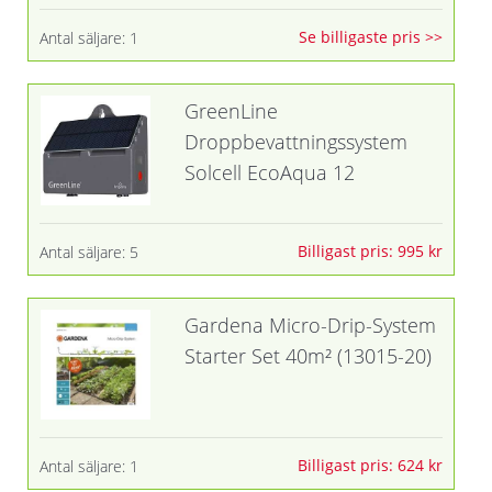
Se billigaste pris >>
Antal säljare: 1
GreenLine
Droppbevattningssystem
Solcell EcoAqua 12
Billigast pris: 995 kr
Antal säljare: 5
Gardena Micro-Drip-System
Starter Set 40m² (13015-20)
Billigast pris: 624 kr
Antal säljare: 1