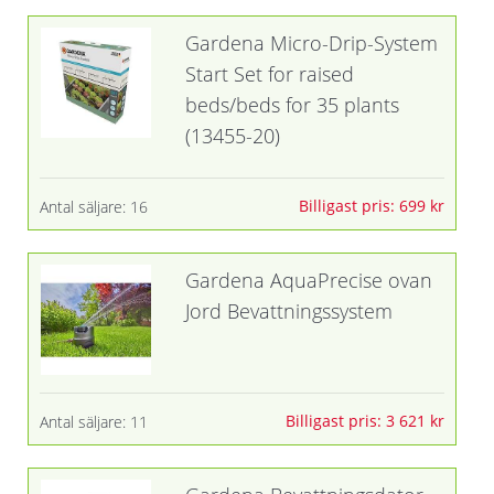
Gardena Micro-Drip-System
Start Set for raised
beds/beds for 35 plants
(13455-20)
Billigast pris: 699 kr
Antal säljare: 16
Gardena AquaPrecise ovan
Jord Bevattningssystem
Billigast pris: 3 621 kr
Antal säljare: 11