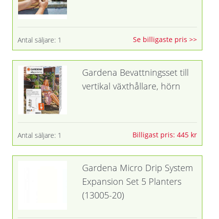
Se billigaste pris >>
Antal säljare: 1
Gardena Bevattningsset till
vertikal växthållare, hörn
Billigast pris: 445 kr
Antal säljare: 1
Gardena Micro Drip System
Expansion Set 5 Planters
(13005-20)