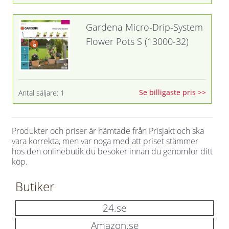
Gardena Micro-Drip-System
Flower Pots S (13000-32)
Se billigaste pris >>
Antal säljare: 1
Produkter och priser är hämtade från Prisjakt och ska
vara korrekta, men var noga med att priset stämmer
hos den onlinebutik du besöker innan du genomför ditt
köp.
Butiker
24.se
Amazon.se