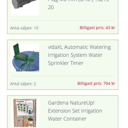
20
Billigast pris: 43 kr
Antal säljare: 10
vidaXL Automatic Watering
Irrigation System Water
Sprinkler Timer
Billigast pris: 704 kr
Antal säljare: 2
Gardena NatureUp!
Extension Set Irrigation
Water Container