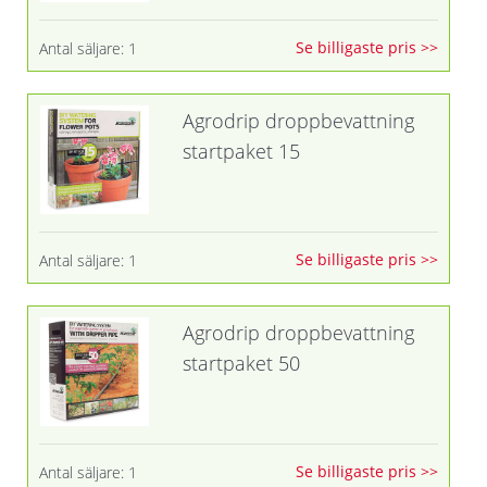
Se billigaste pris >>
Antal säljare: 1
Agrodrip droppbevattning
startpaket 15
Se billigaste pris >>
Antal säljare: 1
Agrodrip droppbevattning
startpaket 50
Se billigaste pris >>
Antal säljare: 1