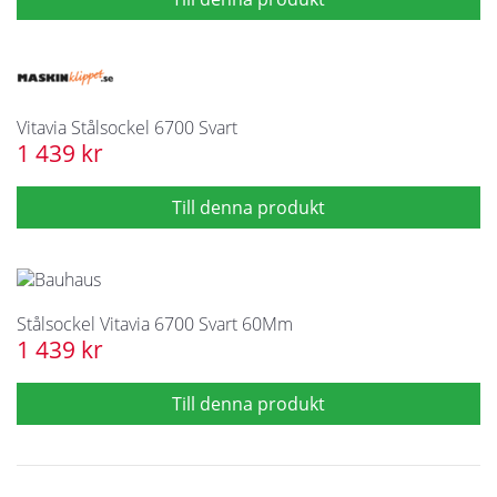
Vitavia Stålsockel 6700 Svart
1 439 kr
Stålsockel Vitavia 6700 Svart 60Mm
1 439 kr