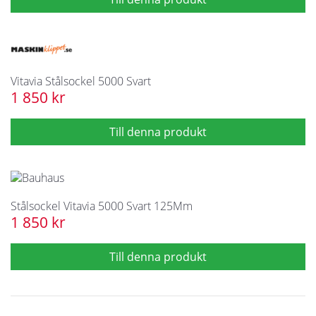
Vitavia Stålsockel 5000 Svart
1 850 kr
Stålsockel Vitavia 5000 Svart 125Mm
1 850 kr