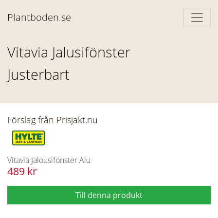
Plantboden.se
Vitavia Jalusifönster
Justerbart
Förslag från Prisjakt.nu
Vitavia Jalousifönster Alu
489 kr