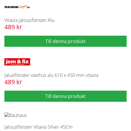
Vitavia Jalousifönster Alu
489 kr
Jalusifönster växthus alu 610 x 450 mm vitavia
489 kr
Jalousifönster Vitavia Silver 45Cm