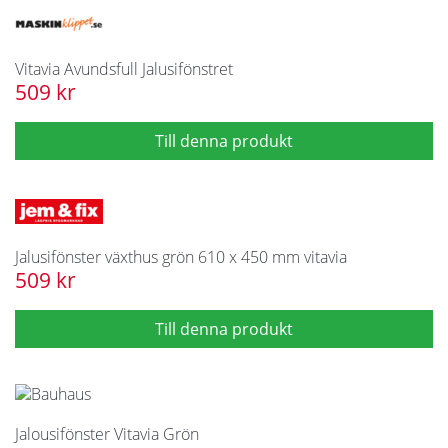
Vitavia Avundsfull Jalusifönstret
509 kr
Jalusifönster växthus grön 610 x 450 mm vitavia
509 kr
Jalousifönster Vitavia Grön