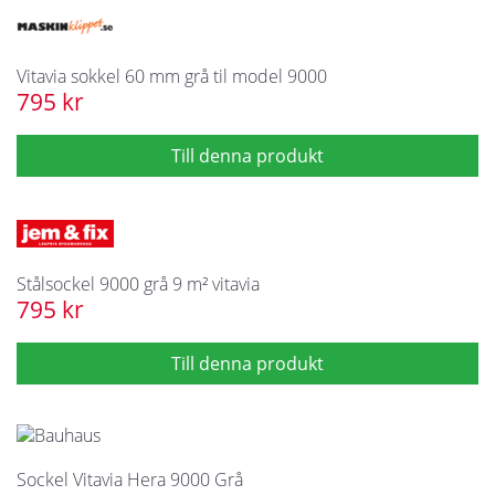
Vitavia sokkel 60 mm grå til model 9000
795 kr
Stålsockel 9000 grå 9 m² vitavia
795 kr
Sockel Vitavia Hera 9000 Grå