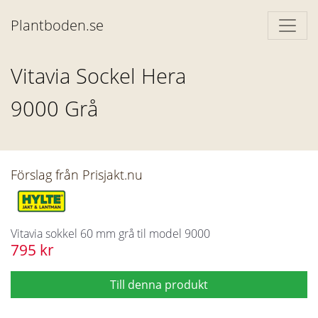
Plantboden.se
Vitavia Sockel Hera
9000 Grå
Förslag från Prisjakt.nu
Vitavia sokkel 60 mm grå til model 9000
795 kr