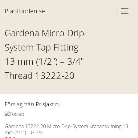
Plantboden.se
Gardena Micro-Drip-
System Tap Fitting
13 mm (1/2") – 3/4"
Thread 13222-20
Förslag från Prisjakt.nu
Gardena 13222-20 Micro-Drip-System Krananslutning 13
mm (1/2") – G 3/4