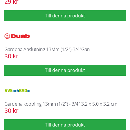
29 kr
Gardena Anslutning 13Mm (1/2")-3/4"Gän
30 kr
Gardena koppling 13mm (1/2") - 3/4" 3.2 x 5.0 x 3.2 cm
30 kr